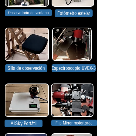
Observatorio de ventana
Fotómetro estelar
Silla de observación
Espectroscopio UVEX-3
AllSky Portátil
Flip Mirror motorizado