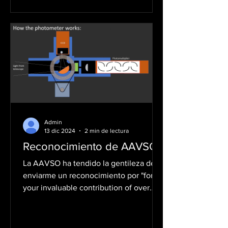
Admin
13 dic 2024
2 min de lectura
Reconocimiento de AAVSO
La AAVSO ha tendido la gentileza de
enviarme un reconocimiento por "for
your invaluable contribution of over
2,500 Photoelectric...