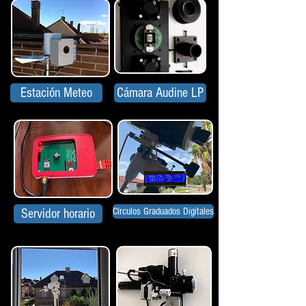
Estación Meteo
Cámara Audine LP
Círculos Graduados Digitales
Servidor horario