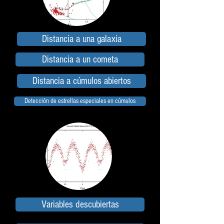
Distancia a una galaxia
Distancia a un cometa
Distancia a cúmulos abiertos
Detección de estrellas especiales en cúmulos
Variables descubiertas