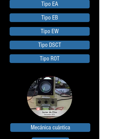
Tipo EA
Tipo EB
Tipo EW
Tipo DSCT
Tipo ROT
Mecánica cuántica