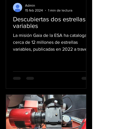
Admin
15 feb 2024
1 min de lectura
Descubiertas dos estrellas
variables
La misión Gaia de la ESA ha catalogado
cerca de 12 millones de estrellas
variables, publicadas en 2022 a través
de Gaia Data Realease 3...