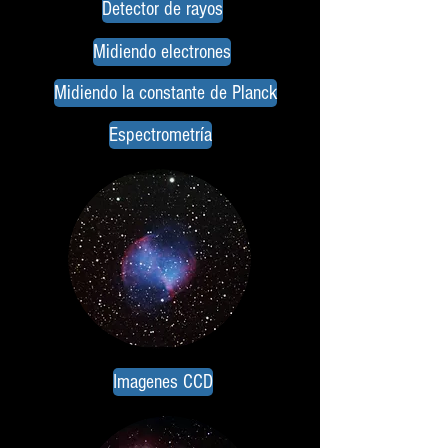
Detector de rayos
Midiendo electrones
Midiendo la constante de Planck
Espectrometría
Imagenes CCD