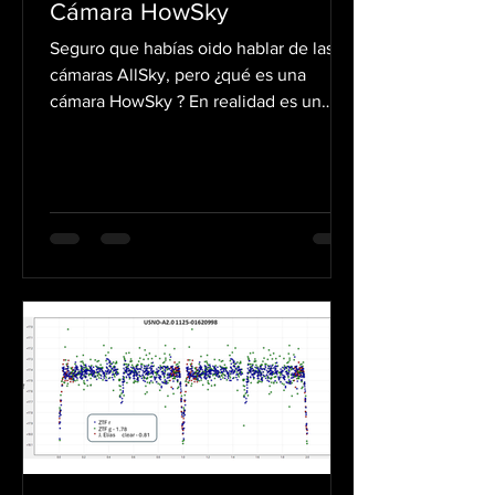
Cámara HowSky
Seguro que habías oido hablar de las
cámaras AllSky, pero ¿qué es una
cámara HowSky ? En realidad es un
concepto inventado: una cámara...