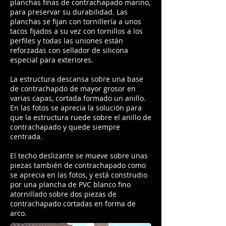
planchas finas de contrachapado marino,
para preservar su durabilidad. Las
planchas se fijan con tornillería a unos
tacos fijados a su vez con tornillos a los
perfiles y todas las uniones están
reforzadas con sellador de silicona
especial para exteriores.
La estructura descansa sobre una base
de contrachapdo de mayor grosor en
varias capas, cortada formado un anillo.
En las fotos se aprecia la solución para
que la estructura ruede sobre el anillo de
contrachapado y quede siempre
centrada.
El techo deslizante se mueve sobre unas
piezas también de contrachapado como
se aprecia en las fotos, y está construdio
por una plancha de PVC blanco fino
atornillado sobre dos piezas de
contrachapado cortadas en forma de
arco.