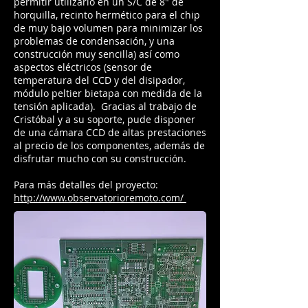
permitir utilizarlo en un S/C de 8" de
horquilla, recinto hermético para el chip
de muy bajo volumen para minimizar los
problemas de condensación, y una
construcción muy sencilla) así como
aspectos eléctricos (sensor de
temperatura del CCD y del disipador,
módulo peltier bietapa con medida de la
tensión aplicada). Gracias al trabajo de
Cristóbal y a su soporte, pude disponer
de una cámara CCD de altas prestaciones
al precio de los componentes, además de
disfrutar mucho con su construcción.
Para más detalles del proyecto:
http://www.observatorioremoto.com/