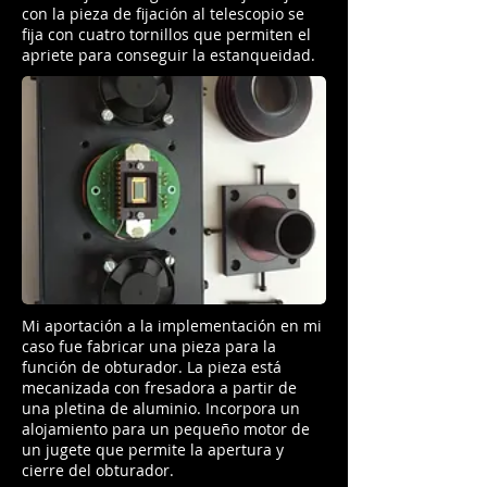
con la pieza de fijación al telescopio se
fija con cuatro tornillos que permiten el
apriete para conseguir la estanqueidad.
Mi aportación a la implementación en mi
caso fue fabricar una pieza para la
función de obturador. La pieza está
mecanizada con fresadora a partir de
una pletina de aluminio. Incorpora un
alojamiento para un pequeño motor de
un jugete que permite la apertura y
cierre del obturador.