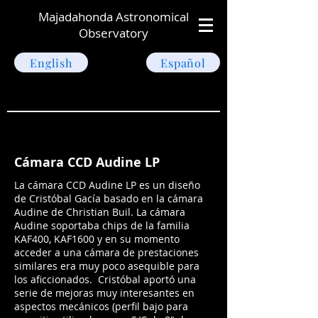
Majadahonda Astronomical
Observatory
English
Español
Cámara CCD Audine LP
La cámara CCD Audine LP es un diseño
de Cristóbal Gacía basado en la cámara
Audine de Christian Buil. La cámara
Audine soportaba chips de la familia
KAF400, KAF1600 y en su momento
acceder a una cámara de prestaciones
similares era muy poco asequible para
los aficcionados. Cristóbal aportó una
serie de mejoras muy interesantes en
aspectos mecánicos (perfil bajo para