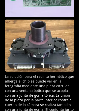
La solución para el recinto hermético que
alberga el chip se puede ver en la
fotografía mediante una pieza circular
con una ventana óptica que se acopla
con una junta de goma tórica. La unión
de la pieza por la parte inferior contra el
cuerpo de la cámara se realiza también
con una junta de goma. El conjunto junto