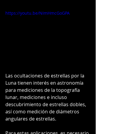
https://youtu.be/NImHmcGoGPA
Las ocultaciones de estrellas por la 
Luna tienen interés en astronomía 
para mediciones de la topografía 
lunar, mediciones e incluso 
descubrimiento de estrellas dobles, 
así como medición de diámetros 
angulares de estrellas.
Para estas aplicaciones, es necesario 