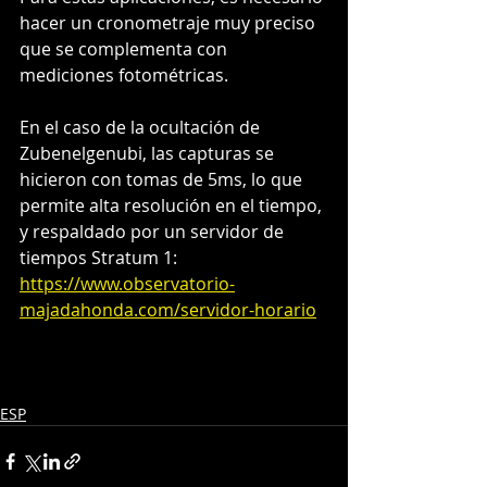
hacer un cronometraje muy preciso 
que se complementa con 
mediciones fotométricas.
En el caso de la ocultación de 
Zubenelgenubi, las capturas se 
hicieron con tomas de 5ms, lo que 
permite alta resolución en el tiempo, 
y respaldado por un servidor de 
tiempos Stratum 1: 
https://www.observatorio-
majadahonda.com/servidor-horario
ESP