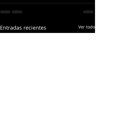
Entradas recientes
Ver todo