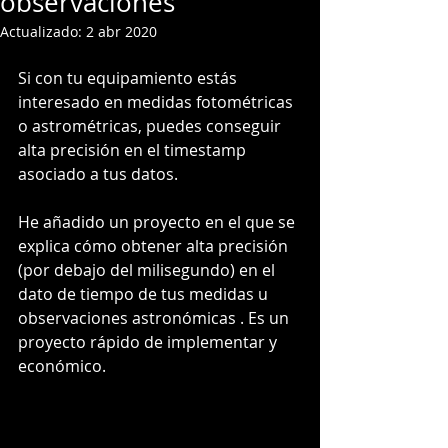
observaciones
Actualizado:
2 abr 2020
Si con tu equipamiento estás 
interesado en medidas fotométricas 
o astrométricas, puedes conseguir 
alta precisión en el timestamp 
asociado a tus datos.
He añadido un proyecto en el que se 
explica cómo obtener alta precisión  
(por debajo del milisegundo) en el 
dato de tiempo de tus medidas u 
observaciones astronómicas . Es un 
proyecto rápido de implementar y 
económico.