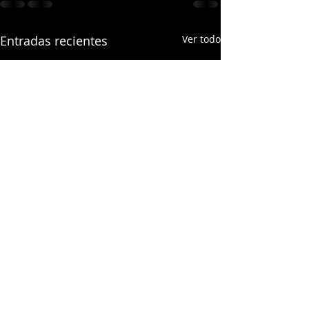
Entradas recientes
Ver todo